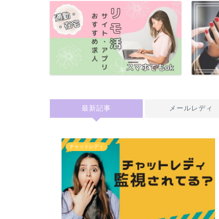
最新記事
メールレディ
チャットレディ