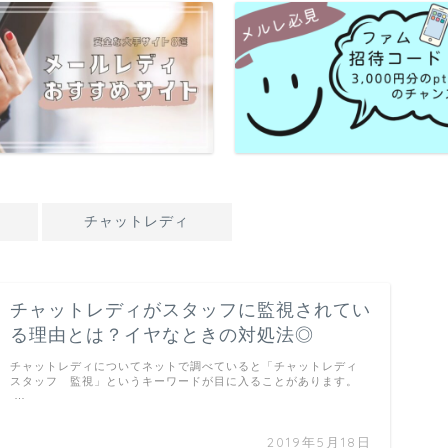
チャットレディ
チャットレディがスタッフに監視されてい
る理由とは？イヤなときの対処法◎
チャットレディについてネットで調べていると「チャットレディ
スタッフ 監視」というキーワードが目に入ることがあります。
…
2019年5月18日